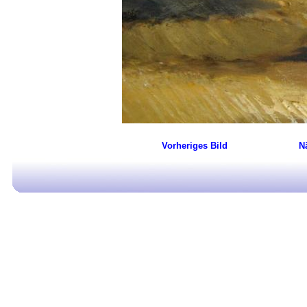
Vorheriges Bild
N