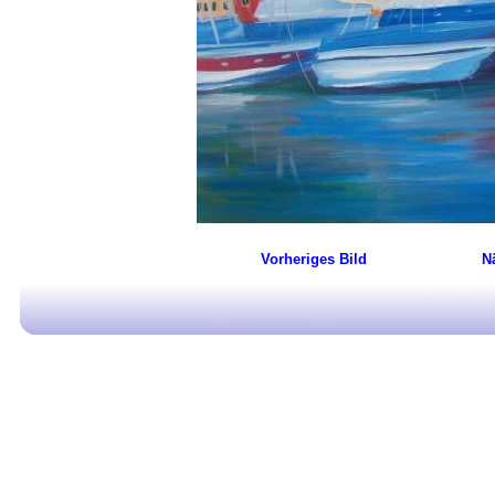
Vorheriges Bild
N