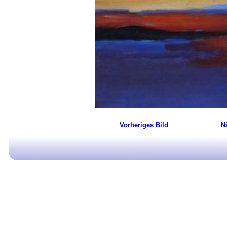
Vorheriges Bild
N